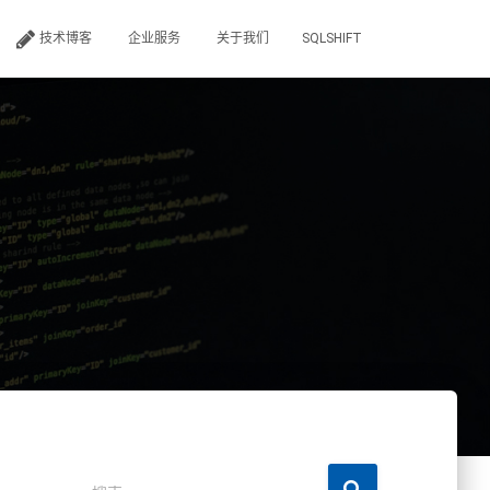
技术博客
企业服务
关于我们
SQLSHIFT