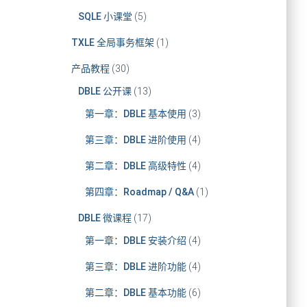
SQLE 小课堂
(5)
TXLE 全局事务框架
(1)
产品教程
(30)
DBLE 公开课
(13)
第一章：DBLE 基本使用
(3)
第三章：DBLE 进阶使用
(4)
第二章：DBLE 高级特性
(4)
第四章：Roadmap / Q&A
(1)
DBLE 微课程
(17)
第一章：DBLE 安装介绍
(4)
第三章：DBLE 进阶功能
(4)
第二章：DBLE 基本功能
(6)