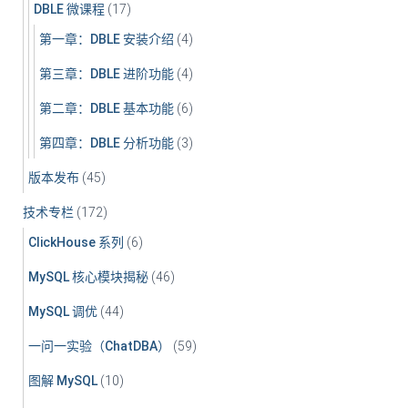
DBLE 微课程
(17)
第一章：DBLE 安装介绍
(4)
第三章：DBLE 进阶功能
(4)
第二章：DBLE 基本功能
(6)
第四章：DBLE 分析功能
(3)
版本发布
(45)
技术专栏
(172)
ClickHouse 系列
(6)
MySQL 核心模块揭秘
(46)
MySQL 调优
(44)
一问一实验（ChatDBA）
(59)
图解 MySQL
(10)