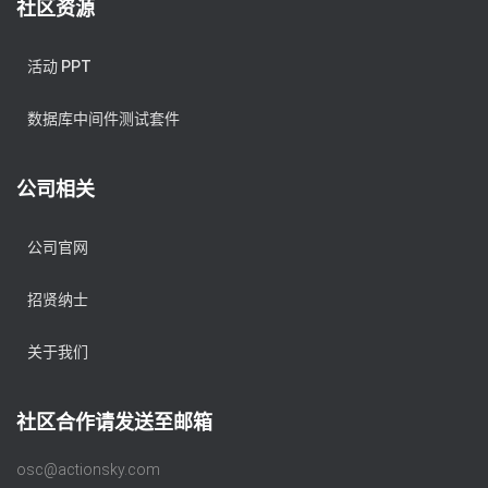
社区资源
活动 PPT
数据库中间件测试套件
公司相关
公司官网
招贤纳士
关于我们
社区合作请发送至邮箱
osc@actionsky.com