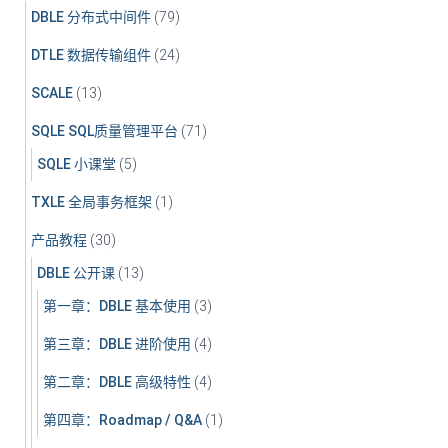
DBLE 分布式中间件
(79)
DTLE 数据传输组件
(24)
SCALE
(13)
SQLE SQL质量管理平台
(71)
SQLE 小课堂
(5)
TXLE 全局事务框架
(1)
产品教程
(30)
DBLE 公开课
(13)
第一章：DBLE 基本使用
(3)
第三章：DBLE 进阶使用
(4)
第二章：DBLE 高级特性
(4)
第四章：Roadmap / Q&A
(1)