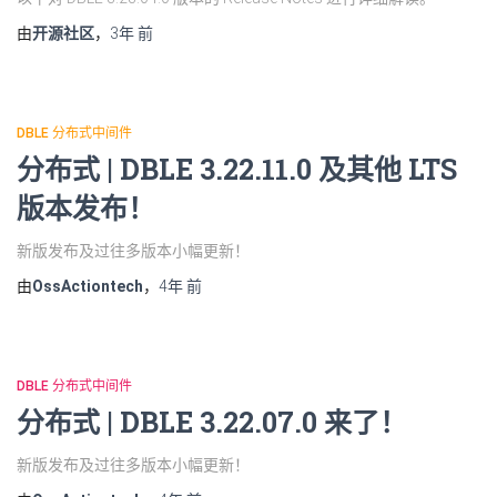
由
开源社区
，
3年
前
DBLE 分布式中间件
分布式 | DBLE 3.22.11.0 及其他 LTS
版本发布！
新版发布及过往多版本小幅更新！
由
OssActiontech
，
4年
前
DBLE 分布式中间件
分布式 | DBLE 3.22.07.0 来了！
新版发布及过往多版本小幅更新！