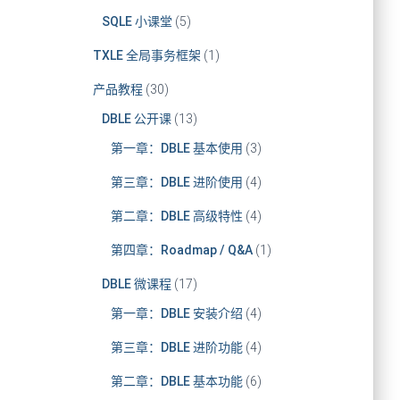
SQLE 小课堂
(5)
TXLE 全局事务框架
(1)
产品教程
(30)
DBLE 公开课
(13)
第一章：DBLE 基本使用
(3)
第三章：DBLE 进阶使用
(4)
第二章：DBLE 高级特性
(4)
第四章：Roadmap / Q&A
(1)
DBLE 微课程
(17)
第一章：DBLE 安装介绍
(4)
第三章：DBLE 进阶功能
(4)
第二章：DBLE 基本功能
(6)