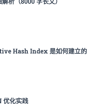
详细解析（8000 字长文）
tive Hash Index 是如何建立的
IN 优化实践