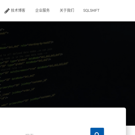
技术博客
企业服务
关于我们
SQLSHIFT