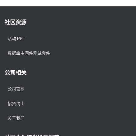
社区资源
活动 PPT
数据库中间件测试套件
公司相关
公司官网
招贤纳士
关于我们