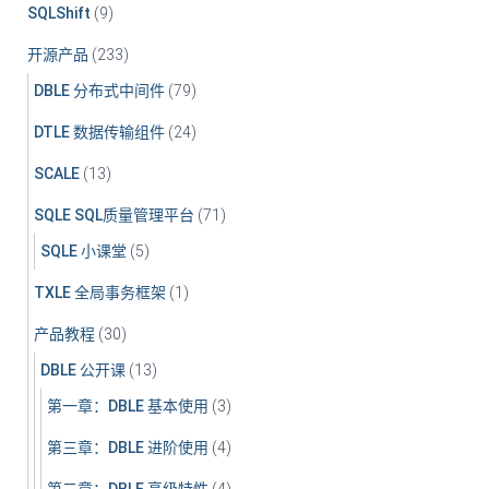
SQLShift
(9)
开源产品
(233)
DBLE 分布式中间件
(79)
DTLE 数据传输组件
(24)
SCALE
(13)
SQLE SQL质量管理平台
(71)
SQLE 小课堂
(5)
TXLE 全局事务框架
(1)
产品教程
(30)
DBLE 公开课
(13)
第一章：DBLE 基本使用
(3)
第三章：DBLE 进阶使用
(4)