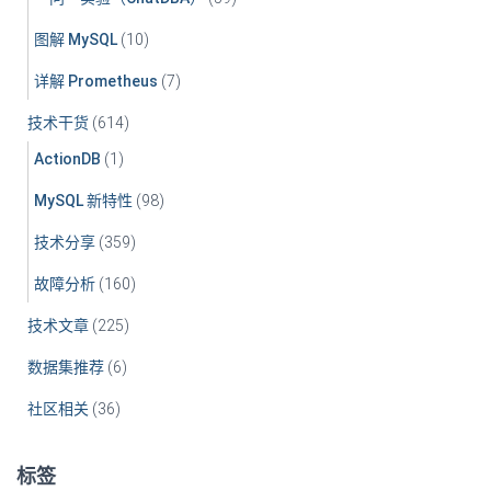
图解 MySQL
(10)
详解 Prometheus
(7)
技术干货
(614)
ActionDB
(1)
MySQL 新特性
(98)
技术分享
(359)
故障分析
(160)
技术文章
(225)
数据集推荐
(6)
社区相关
(36)
标签