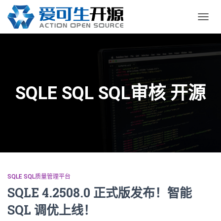
切
换
导
航
SQLE SQL SQL审核 开源
SQLE SQL质量管理平台
SQLE 4.2508.0 正式版发布！智能
SQL 调优上线！