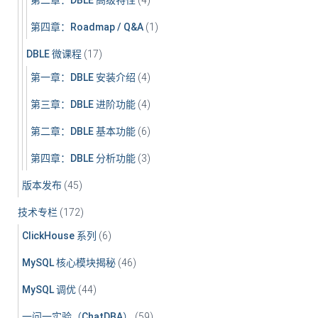
第二章：DBLE 高级特性
(4)
第四章：Roadmap / Q&A
(1)
DBLE 微课程
(17)
第一章：DBLE 安装介绍
(4)
第三章：DBLE 进阶功能
(4)
第二章：DBLE 基本功能
(6)
第四章：DBLE 分析功能
(3)
版本发布
(45)
技术专栏
(172)
ClickHouse 系列
(6)
MySQL 核心模块揭秘
(46)
MySQL 调优
(44)
一问一实验（ChatDBA）
(59)