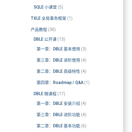
SQLE 小课堂
(5)
TXLE 全局事务框架
(1)
产品教程
(30)
DBLE 公开课
(13)
第一章：DBLE 基本使用
(3)
第三章：DBLE 进阶使用
(4)
第二章：DBLE 高级特性
(4)
第四章：Roadmap / Q&A
(1)
DBLE 微课程
(17)
第一章：DBLE 安装介绍
(4)
第三章：DBLE 进阶功能
(4)
第二章：DBLE 基本功能
(6)