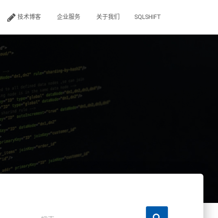
技术博客
企业服务
关于我们
SQLSHIFT
搜