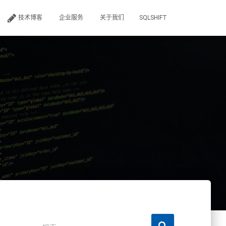
技术博客
企业服务
关于我们
SQLSHIFT