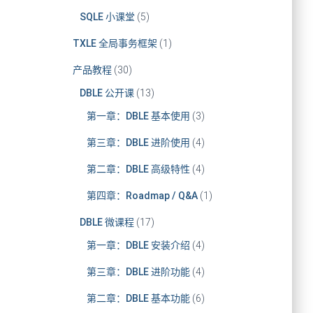
SQLE 小课堂
(5)
TXLE 全局事务框架
(1)
产品教程
(30)
DBLE 公开课
(13)
第一章：DBLE 基本使用
(3)
第三章：DBLE 进阶使用
(4)
第二章：DBLE 高级特性
(4)
第四章：Roadmap / Q&A
(1)
DBLE 微课程
(17)
第一章：DBLE 安装介绍
(4)
第三章：DBLE 进阶功能
(4)
第二章：DBLE 基本功能
(6)