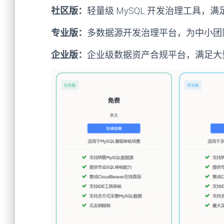
社区版：
轻量级 MySQL 开发治理工具，满
专业版：
多数据源开发治理平台，为中小团
企业版：
企业级数据资产合规平台，满足大