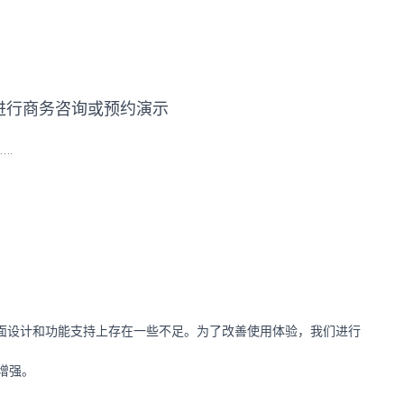
进行商务咨询或预约演示
…
面设计和功能支持上存在一些不足。为了改善使用体验，我们进行
增强
。