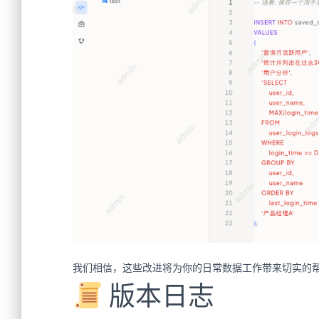
我们相信，这些改进将为你的日常数据工作带来切实的
版本日志