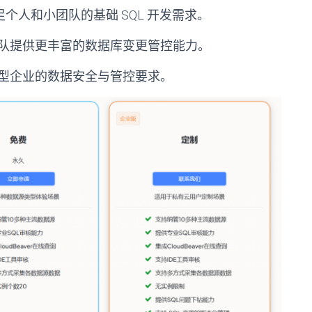
足个人和小团队的基础 SQL 开发需求。
队提供更丰富的数据库变更管控能力。
型企业的数据安全与管控要求。