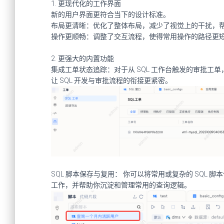
1. 更现代化的工作界面
新的用户界面更符合当下的设计标准。
布局更清晰
：优化了整体布局，减少了视觉上的干扰，
操作更顺畅
：调整了交互流程，使得常用操作的路径更
2.
更强大的内置功能
集成工单状态追踪：
对于从 SQL 工作台触发的审批
让 SQL 开发与审批流程的衔接更紧密。
SQL 脚本保存与复用：
你可以将常用或复杂的 SQL 
工作，并帮助你沉淀和管理常用的查询逻辑。