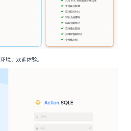
验环境，欢迎体验。