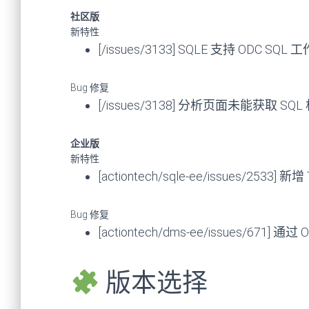
社区版
新特性
[/issues/3133] SQLE 支持 ODC SQL 
Bug 修复
[/issues/3138] 分析页面未能获取 S
企业版
新特性
[actiontech/sqle-ee/issues/2533]
Bug 修复
[actiontech/dms-ee/issues/6
版本选择