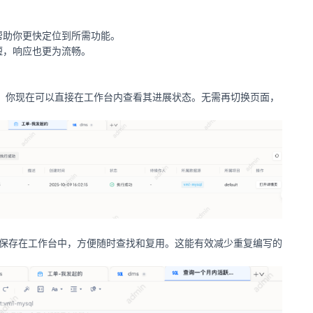
帮助你更快定位到所需功能。
短，响应也更为流畅。
工单，你现在可以直接在工作台内查看其进展状态。无需再切换页面，
脚本保存在工作台中，方便随时查找和复用。这能有效减少重复编写的