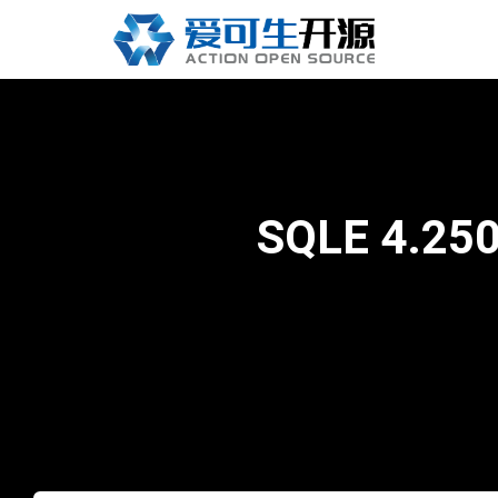
SQLE 4.