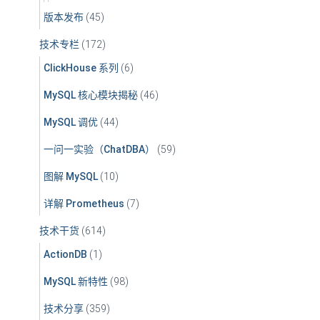
版本发布
(45)
技术专栏
(172)
ClickHouse 系列
(6)
MySQL 核心模块揭秘
(46)
MySQL 调优
(44)
一问一实验（ChatDBA）
(59)
图解 MySQL
(10)
详解 Prometheus
(7)
技术干货
(614)
ActionDB
(1)
MySQL 新特性
(98)
技术分享
(359)