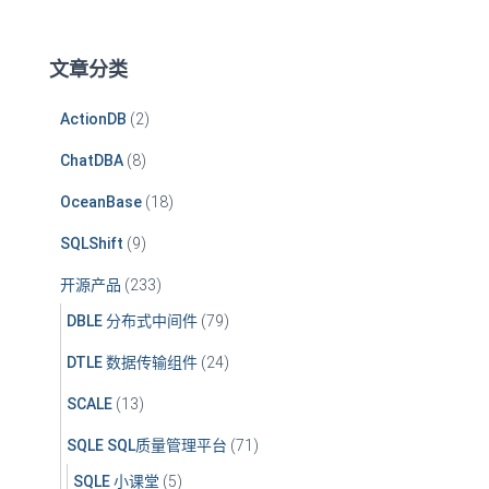
：
文章分类
ActionDB
(2)
ChatDBA
(8)
OceanBase
(18)
SQLShift
(9)
开源产品
(233)
DBLE 分布式中间件
(79)
DTLE 数据传输组件
(24)
SCALE
(13)
SQLE SQL质量管理平台
(71)
SQLE 小课堂
(5)