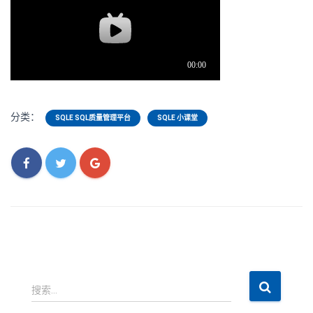
分类：
SQLE SQL质量管理平台
SQLE 小课堂
搜
搜索…
索