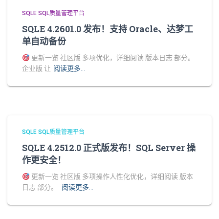
SQLE SQL质量管理平台
SQLE 4.2601.0 发布！支持 Oracle、达梦工
单自动备份
更新一览 社区版 多项优化，详细阅读 版本日志 部分。
企业版 让
阅读更多…
SQLE SQL质量管理平台
SQLE 4.2512.0 正式版发布！SQL Server 操
作更安全！
更新一览 社区版 多项操作人性化优化，详细阅读 版本
日志 部分。
阅读更多…