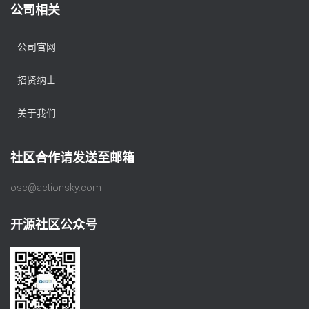
公司相关
公司官网
招贤纳士
关于我们
社区合作请发送至邮箱
osc@actionsky.com
开源社区公众号