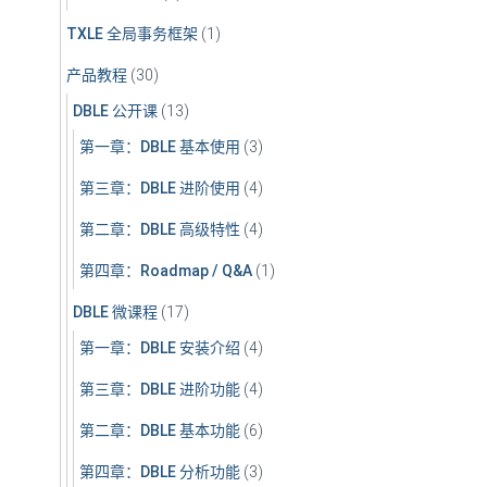
TXLE 全局事务框架
(1)
产品教程
(30)
DBLE 公开课
(13)
第一章：DBLE 基本使用
(3)
第三章：DBLE 进阶使用
(4)
第二章：DBLE 高级特性
(4)
第四章：Roadmap / Q&A
(1)
DBLE 微课程
(17)
第一章：DBLE 安装介绍
(4)
第三章：DBLE 进阶功能
(4)
第二章：DBLE 基本功能
(6)
第四章：DBLE 分析功能
(3)