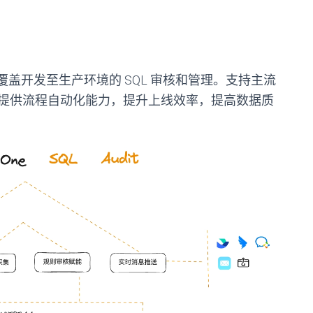
台，覆盖开发至生产环境的 SQL 审核和管理。支持主流
提供流程自动化能力，提升上线效率，提高数据质