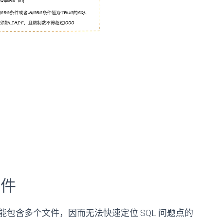
文件
，可能包含多个文件，因而无法快速定位 SQL 问题点的