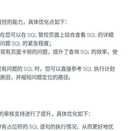
L 管控的能力，具体优化点如下：
在您可以在 SQL 管控页面上综合查看 SQL 的详细
题 SQL 的紧急程度；
现有页面卡顿的问题，提升了查询 SQL 的效率，使
有问题的 SQL 时，您可以直接参考 SQL 执行计划
原因，并缩短问题定位的路径。
件类型的审核支持进行了提升，具体优化如下：
有占位符的 SQL 语句的执行情况，从而更好地优