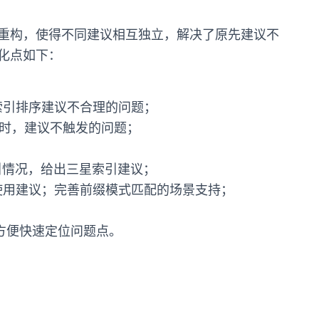
重构，使得不同建议相互独立，解决了原先建议不
化点如下：
索引排序建议不合理的问题；
本号时，建议不触发的问题；
索引情况，给出三星索引建议；
使用建议；
完善前缀模式匹配的场景支持；
，方便快速定位问题点。