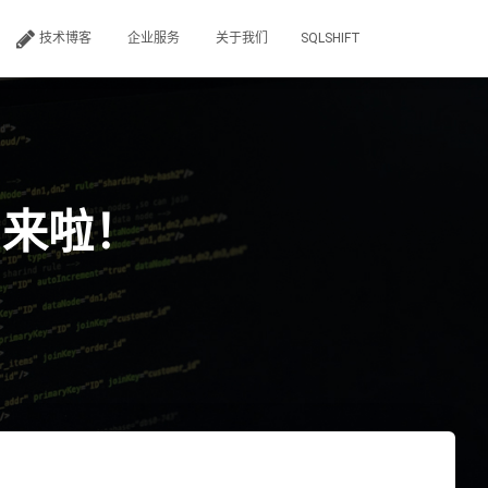
技术博客
企业服务
关于我们
SQLSHIFT
.0 来啦！