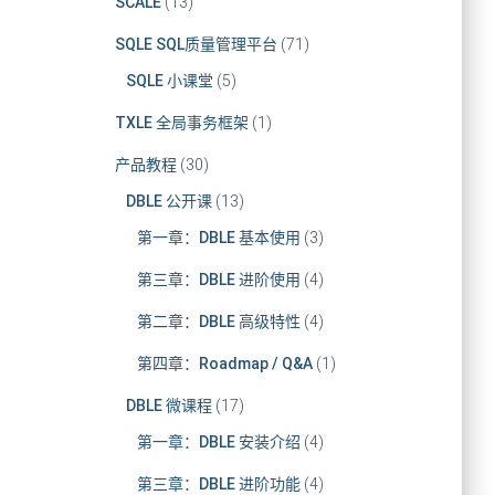
SCALE
(13)
SQLE SQL质量管理平台
(71)
SQLE 小课堂
(5)
TXLE 全局事务框架
(1)
产品教程
(30)
DBLE 公开课
(13)
第一章：DBLE 基本使用
(3)
第三章：DBLE 进阶使用
(4)
第二章：DBLE 高级特性
(4)
第四章：Roadmap / Q&A
(1)
DBLE 微课程
(17)
第一章：DBLE 安装介绍
(4)
第三章：DBLE 进阶功能
(4)