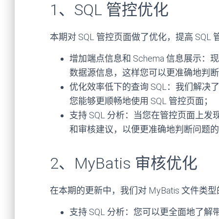
1、SQL 管控优化
本期对 SQL 管控页面做了优化，提高 SQ
增加端点信息和 Schema 信息展示：现
数据源信息，这样您可以更准确地判断问
优化效率低下的查询 SQL：我们解决了
您能够更顺畅地使用 SQL 管控页面；
支持 SQL 分析：当您在管控页面上发现
和审核建议，以便更准确地判断问题的
2、MyBatis 审核优化
在本期的更新中，我们对 MyBatis 文
支持 SQL 分析：
您可以更全面地了解带