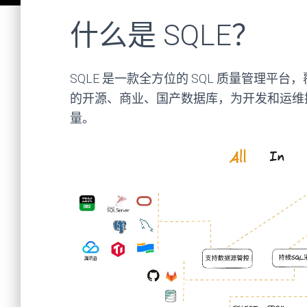
什么是 SQLE？
SQLE 是一款全方位的 SQL 质量管理平
的开源、商业、国产数据库，为开发和运维
量。