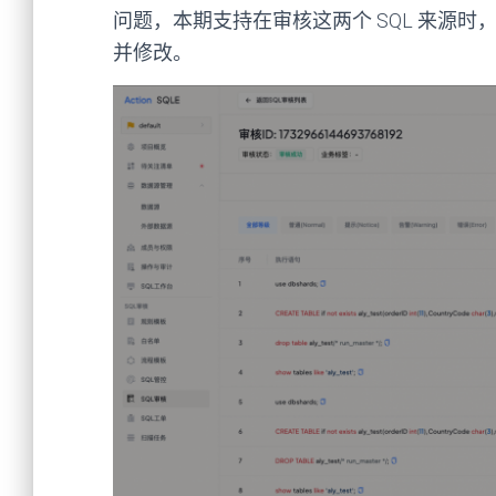
问题，本期支持在审核这两个 SQL 来源时，
并修改。