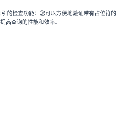
用索引的检查功能：
您可以方便地验证带有占位符的
而提高查询的性能和效率。