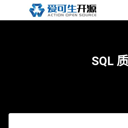
SQL 质