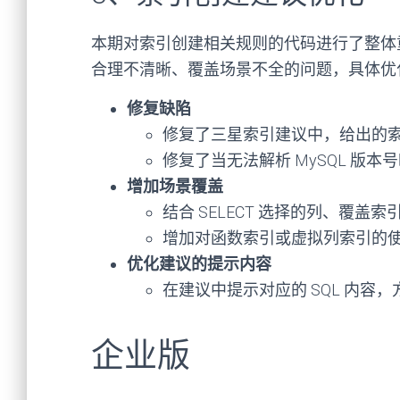
本期对索引创建相关规则的代码进行了整体
合理不清晰、覆盖场景不全的问题，具体优
修
复缺陷
修复了三星索引建议中，给出的
修复了当无法解析 MySQL 版
增加场景覆盖
结合 SELECT 选择的列、覆盖
增加对函数索引或虚拟列索引的
优化建议的提示内容
在建议中提示对应的 SQL 内容
企业版