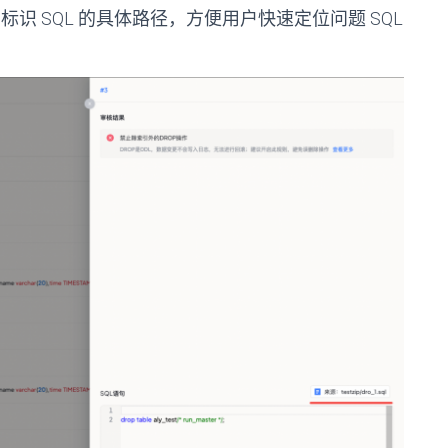
标识 SQL 的具体路径，方便用户快速定位问题 SQL