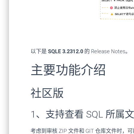
以下是
SQLE 3.2312.0
的 Release Notes。
主要功能介绍
社区版
1、支持查看 SQL 所属
考虑到审核 ZIP 文件和 GIT 仓库文件时