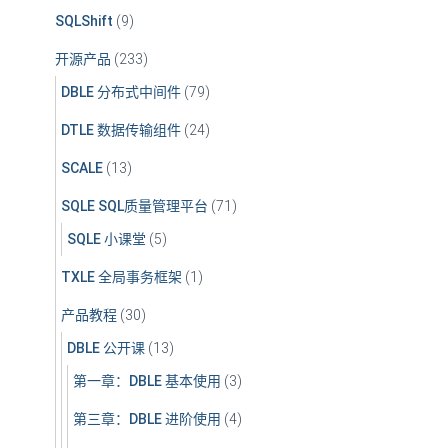
SQLShift
(9)
开源产品
(233)
DBLE 分布式中间件
(79)
DTLE 数据传输组件
(24)
SCALE
(13)
SQLE SQL质量管理平台
(71)
SQLE 小课堂
(5)
TXLE 全局事务框架
(1)
产品教程
(30)
DBLE 公开课
(13)
第一章：DBLE 基本使用
(3)
第三章：DBLE 进阶使用
(4)