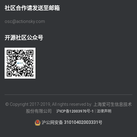
社区合作请发送至邮箱
osc@actionsky.com
开源社区公众号
© Copyright 2017-2019, All rights reserved by: 上海爱可生信息技术
股份有限公司
|
沪ICP备12003970号-1
法律声明
沪公网安备 31010402003331号