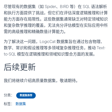
尽管现有的数据集（如 Spider、BIRD 等）在 SQL 语法解析
和执行方面提供了挑战，但它们在评估深度逻辑推理和计算
能力方面存在局限性。这些数据集通常缺乏对特定领域知识
和复杂数学推理的覆盖，无法充分评估模型在实际应用中所
需的高级推理和精确数值计算能力。
为了解决这一问题，LogicCat 数据集旨在通过包含物理、
数学、常识和假设推理等多领域复杂推理任务，推动 Text-
to-SQL 模型在逻辑推理和领域知识整合方面的发展。
后续更新
我们将继续介绍高质量数据集，敬请期待。
分类：
数据集推荐
标签：
数据集