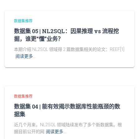
数据集推荐
数据集 05 | NL2SQL：因果推理 vs 流程挖
掘，谁更“懂”业务？
本期介绍 NL2SQL 领域得 2 篇数据集相关的论文：REEF[1]
阅读更多…
数据集推荐
数据集 04 | 能有效揭示数据库性能瓶颈的数
据集
近几个月来，NL2SQL 领域陆续发布了多个新数据集。根
据目前公开的网
阅读更多…