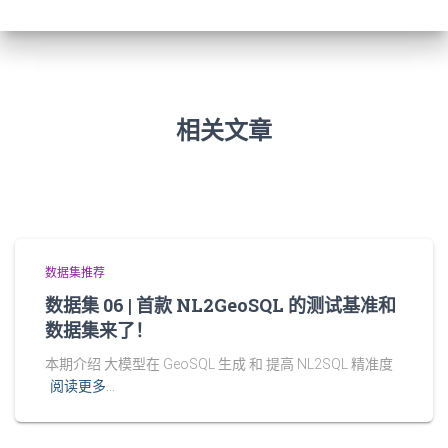
相关文章
数据集推荐
数据集 06 | 首款 NL2GeoSQL 的测试基准和
数据集来了！
本期介绍 大模型在 GeoSQL 生成 和 提高 NL2SQL 精准度
阅读更多…