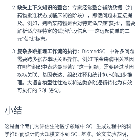
缺失上下文知识的整合
：专家经常整合辅助数据（如
药物批准状态或临床试验阶段），即使问题未直接提
及。例如，判断某药物是否对特定适应症”获批”，需要
解析适应症特定的试验阶段信息——这远超简单的二
元”获批”标志。
复杂多跳推理工作流的执行
：BiomedSQL 中许多问题
需要跨多张表串联关系操作。例如”帕金森病相关基因
在哪些组织中表达最显著？”这一问题，需要经过基因-
疾病关联、基因表达、组织注释和统计排序的四步推
理。大语言模型往往难以将这类多跳逻辑转化为有效
可执行的 SQL 语句。
小结
这是首个专门为评估生物医学领域中 SQL 生成过程中的科
学推理而设计的大规模文本到 SQL 基准。论文实验表明，