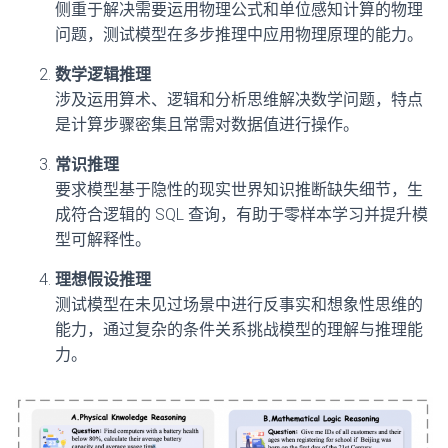
侧重于解决需要运用物理公式和单位感知计算的物理
问题，测试模型在多步推理中应用物理原理的能力。
数学逻辑推理
涉及运用算术、逻辑和分析思维解决数学问题，特点
是计算步骤密集且常需对数据值进行操作。
常识推理
要求模型基于隐性的现实世界知识推断缺失细节，生
成符合逻辑的 SQL 查询，有助于零样本学习并提升模
型可解释性。
理想假设推理
测试模型在未见过场景中进行反事实和想象性思维的
能力，通过复杂的条件关系挑战模型的理解与推理能
力。