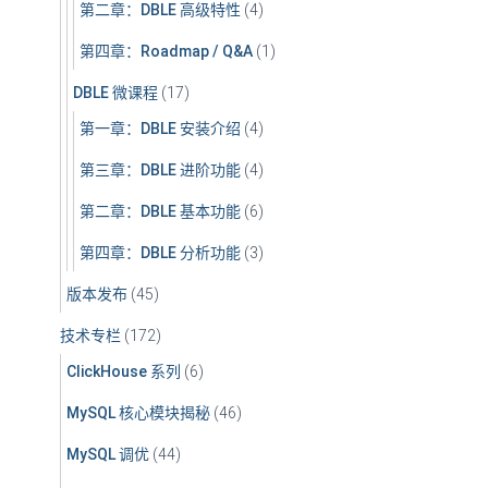
第二章：DBLE 高级特性
(4)
第四章：Roadmap / Q&A
(1)
DBLE 微课程
(17)
第一章：DBLE 安装介绍
(4)
第三章：DBLE 进阶功能
(4)
第二章：DBLE 基本功能
(6)
第四章：DBLE 分析功能
(3)
版本发布
(45)
技术专栏
(172)
ClickHouse 系列
(6)
MySQL 核心模块揭秘
(46)
MySQL 调优
(44)