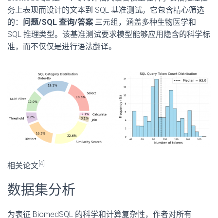
务上表现而设计的文本到 SQL 基准测试。它包含精心筛选
的：
问题/SQL 查询/答案
三元组，涵盖多种生物医学和
SQL 推理类型。该基准测试要求模型能够应用隐含的科学标
准，而不仅仅是进行语法翻译。
[4]
相关论文
数据集分析
为表征 BiomedSQL 的科学和计算复杂性，作者对所有