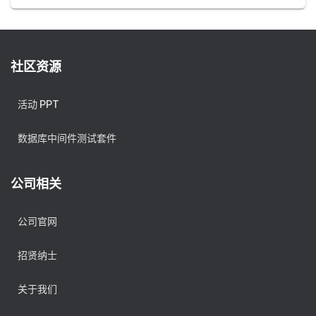
社区资源
活动 PPT
数据库中间件测试套件
公司相关
公司官网
招贤纳士
关于我们