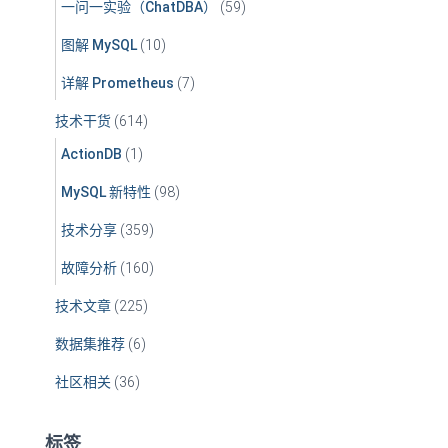
一问一实验（ChatDBA）
(59)
图解 MySQL
(10)
详解 Prometheus
(7)
技术干货
(614)
ActionDB
(1)
MySQL 新特性
(98)
技术分享
(359)
故障分析
(160)
技术文章
(225)
数据集推荐
(6)
社区相关
(36)
标签