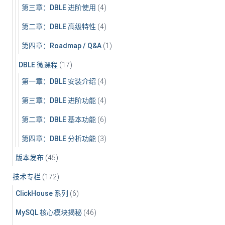
第三章：DBLE 进阶使用
(4)
第二章：DBLE 高级特性
(4)
第四章：Roadmap / Q&A
(1)
DBLE 微课程
(17)
第一章：DBLE 安装介绍
(4)
第三章：DBLE 进阶功能
(4)
第二章：DBLE 基本功能
(6)
第四章：DBLE 分析功能
(3)
版本发布
(45)
技术专栏
(172)
ClickHouse 系列
(6)
MySQL 核心模块揭秘
(46)