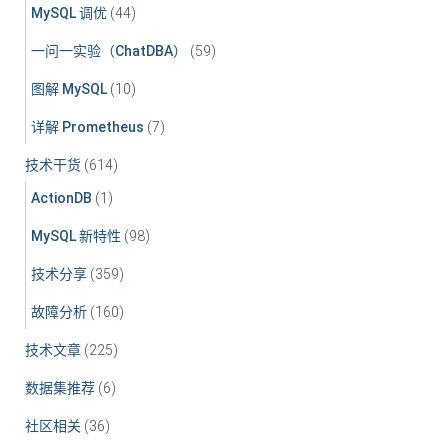
MySQL 调优
(44)
一问一实验（ChatDBA）
(59)
图解 MySQL
(10)
详解 Prometheus
(7)
技术干货
(614)
ActionDB
(1)
MySQL 新特性
(98)
技术分享
(359)
故障分析
(160)
技术文章
(225)
数据集推荐
(6)
社区相关
(36)