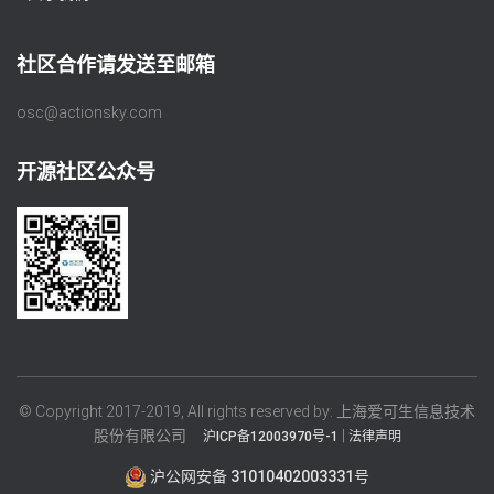
社区合作请发送至邮箱
osc@actionsky.com
开源社区公众号
© Copyright 2017-2019, All rights reserved by: 上海爱可生信息技术
股份有限公司
|
沪ICP备12003970号-1
法律声明
沪公网安备 31010402003331号