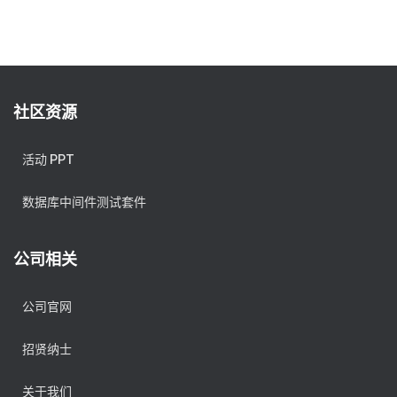
社区资源
活动 PPT
数据库中间件测试套件
公司相关
公司官网
招贤纳士
关于我们