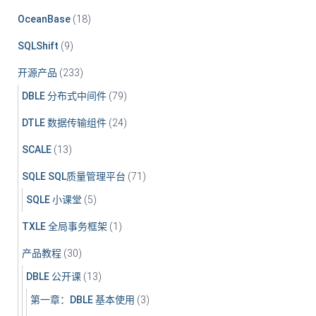
OceanBase
(18)
SQLShift
(9)
开源产品
(233)
DBLE 分布式中间件
(79)
DTLE 数据传输组件
(24)
SCALE
(13)
SQLE SQL质量管理平台
(71)
SQLE 小课堂
(5)
TXLE 全局事务框架
(1)
产品教程
(30)
DBLE 公开课
(13)
第一章：DBLE 基本使用
(3)