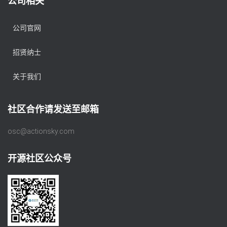
公司相关
公司官网
招贤纳士
关于我们
社区合作请发送至邮箱
osc@actionsky.com
开源社区公众号