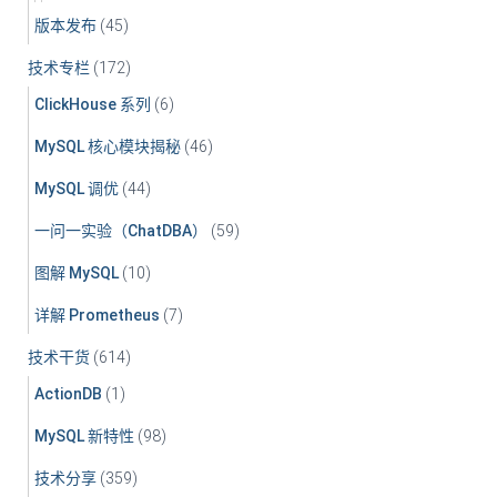
版本发布
(45)
技术专栏
(172)
ClickHouse 系列
(6)
MySQL 核心模块揭秘
(46)
MySQL 调优
(44)
一问一实验（ChatDBA）
(59)
图解 MySQL
(10)
详解 Prometheus
(7)
技术干货
(614)
ActionDB
(1)
MySQL 新特性
(98)
技术分享
(359)