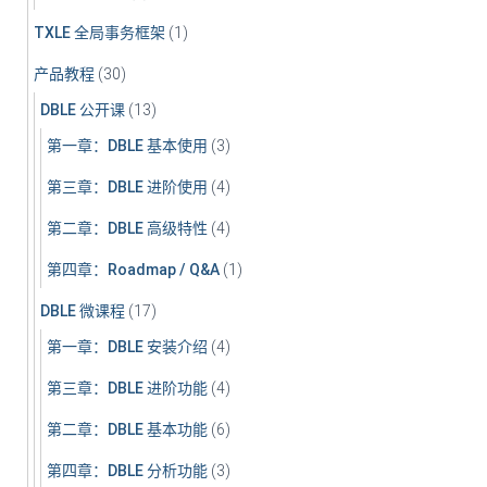
TXLE 全局事务框架
(1)
产品教程
(30)
DBLE 公开课
(13)
第一章：DBLE 基本使用
(3)
第三章：DBLE 进阶使用
(4)
第二章：DBLE 高级特性
(4)
第四章：Roadmap / Q&A
(1)
DBLE 微课程
(17)
第一章：DBLE 安装介绍
(4)
第三章：DBLE 进阶功能
(4)
第二章：DBLE 基本功能
(6)
第四章：DBLE 分析功能
(3)