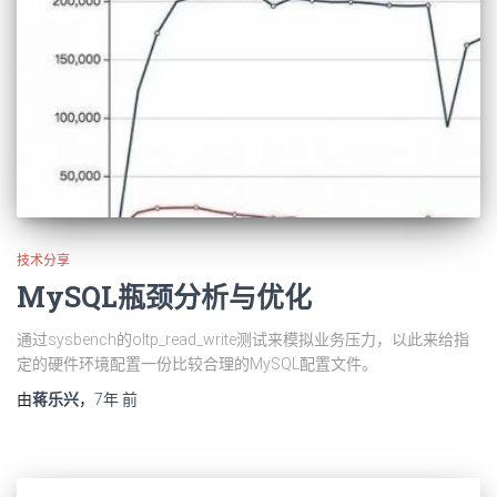
技术分享
MySQL瓶颈分析与优化
通过sysbench的oltp_read_write测试来模拟业务压力，以此来给指
定的硬件环境配置一份比较合理的MySQL配置文件。
由
蒋乐兴
，
7年
前