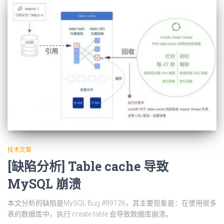
技术文章
[缺陷分析] Table cache 导致
MySQL 崩溃
本文分析的缺陷是MySQL Bug #89126，其主要现象是：在使用很多
表的数据库中，执行 create table 会导致数据库崩溃。