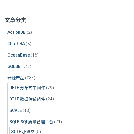
文章分类
ActionDB
(2)
ChatDBA
(8)
OceanBase
(18)
SQLShift
(9)
开源产品
(233)
DBLE 分布式中间件
(79)
DTLE 数据传输组件
(24)
SCALE
(13)
SQLE SQL质量管理平台
(71)
SQLE 小课堂
(5)