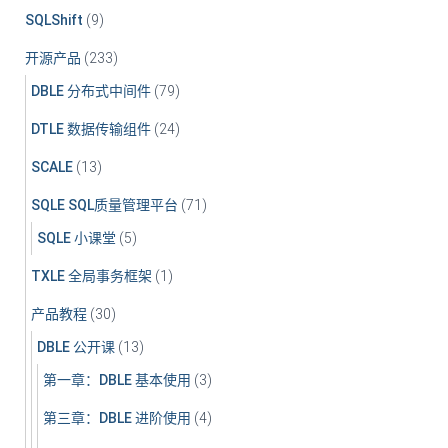
SQLShift
(9)
开源产品
(233)
DBLE 分布式中间件
(79)
DTLE 数据传输组件
(24)
SCALE
(13)
SQLE SQL质量管理平台
(71)
SQLE 小课堂
(5)
TXLE 全局事务框架
(1)
产品教程
(30)
DBLE 公开课
(13)
第一章：DBLE 基本使用
(3)
第三章：DBLE 进阶使用
(4)