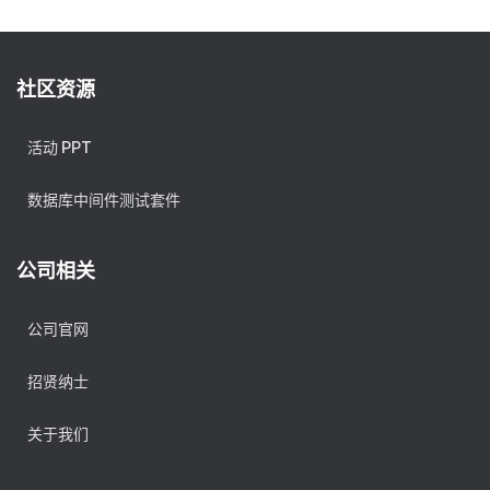
社区资源
活动 PPT
数据库中间件测试套件
公司相关
公司官网
招贤纳士
关于我们