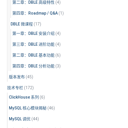
第二章：DBLE 高级特性
(4)
第四章：Roadmap / Q&A
(1)
DBLE 微课程
(17)
第一章：DBLE 安装介绍
(4)
第三章：DBLE 进阶功能
(4)
第二章：DBLE 基本功能
(6)
第四章：DBLE 分析功能
(3)
版本发布
(45)
技术专栏
(172)
ClickHouse 系列
(6)
MySQL 核心模块揭秘
(46)
MySQL 调优
(44)