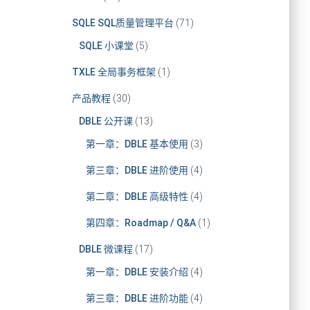
SQLE SQL质量管理平台
(71)
SQLE 小课堂
(5)
TXLE 全局事务框架
(1)
产品教程
(30)
DBLE 公开课
(13)
第一章：DBLE 基本使用
(3)
第三章：DBLE 进阶使用
(4)
第二章：DBLE 高级特性
(4)
第四章：Roadmap / Q&A
(1)
DBLE 微课程
(17)
第一章：DBLE 安装介绍
(4)
第三章：DBLE 进阶功能
(4)