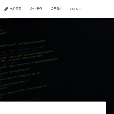
技术博客
企业服务
关于我们
SQLSHIFT