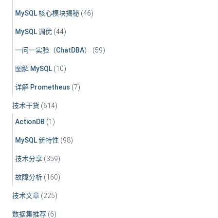
MySQL 核心模块揭秘
(46)
MySQL 调优
(44)
一问一实验（ChatDBA）
(59)
图解 MySQL
(10)
详解 Prometheus
(7)
技术干货
(614)
ActionDB
(1)
MySQL 新特性
(98)
技术分享
(359)
故障分析
(160)
技术文章
(225)
数据集推荐
(6)