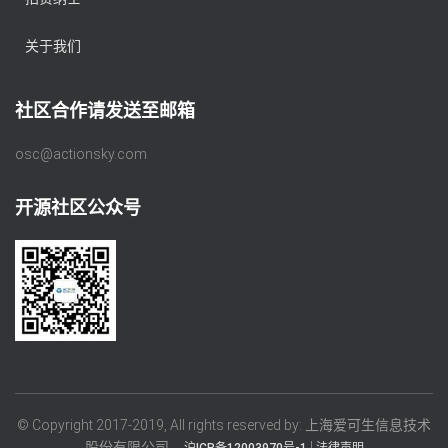
关于我们
社区合作请发送至邮箱
osc@actionsky.com
开源社区公众号
© Copyright 2017-2019, All rights reserved by: 上海爱可生信息技术
股份有限公司
|