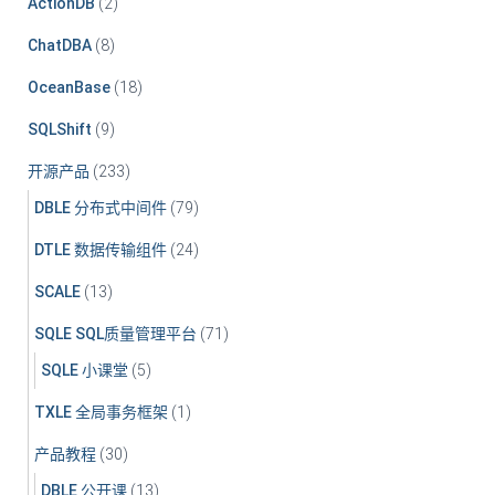
ActionDB
(2)
ChatDBA
(8)
OceanBase
(18)
SQLShift
(9)
开源产品
(233)
DBLE 分布式中间件
(79)
DTLE 数据传输组件
(24)
SCALE
(13)
SQLE SQL质量管理平台
(71)
SQLE 小课堂
(5)
TXLE 全局事务框架
(1)
产品教程
(30)
DBLE 公开课
(13)