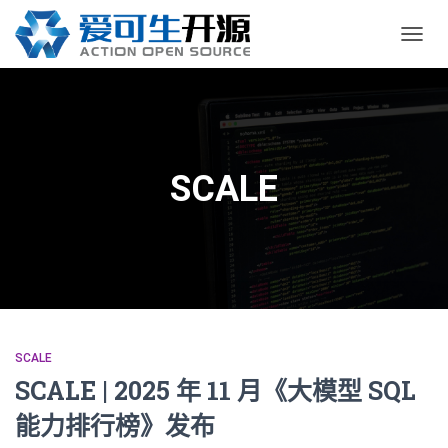
切
换
导
航
SCALE
SCALE
SCALE | 2025 年 11 月《大模型 SQL
能力排行榜》发布