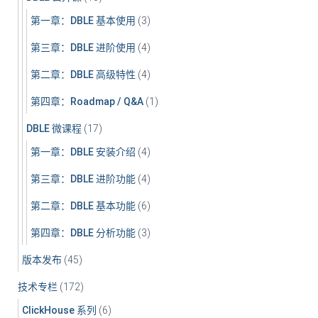
第一章：DBLE 基本使用
(3)
第三章：DBLE 进阶使用
(4)
第二章：DBLE 高级特性
(4)
第四章：Roadmap / Q&A
(1)
DBLE 微课程
(17)
第一章：DBLE 安装介绍
(4)
第三章：DBLE 进阶功能
(4)
第二章：DBLE 基本功能
(6)
第四章：DBLE 分析功能
(3)
版本发布
(45)
技术专栏
(172)
ClickHouse 系列
(6)