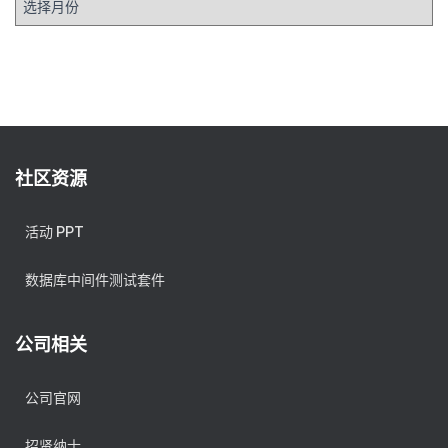
档
社区资源
活动 PPT
数据库中间件测试套件
公司相关
公司官网
招贤纳士