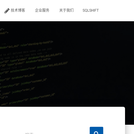
技术博客
企业服务
关于我们
SQLSHIFT