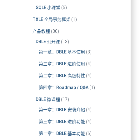
SQLE 小课堂
(5)
TXLE 全局事务框架
(1)
产品教程
(30)
DBLE 公开课
(13)
第一章：DBLE 基本使用
(3)
第三章：DBLE 进阶使用
(4)
第二章：DBLE 高级特性
(4)
第四章：Roadmap / Q&A
(1)
DBLE 微课程
(17)
第一章：DBLE 安装介绍
(4)
第三章：DBLE 进阶功能
(4)
第二章：DBLE 基本功能
(6)