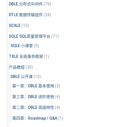
DBLE 分布式中间件
(79)
DTLE 数据传输组件
(24)
SCALE
(13)
SQLE SQL质量管理平台
(71)
SQLE 小课堂
(5)
TXLE 全局事务框架
(1)
产品教程
(30)
DBLE 公开课
(13)
第一章：DBLE 基本使用
(3)
第三章：DBLE 进阶使用
(4)
第二章：DBLE 高级特性
(4)
第四章：Roadmap / Q&A
(1)