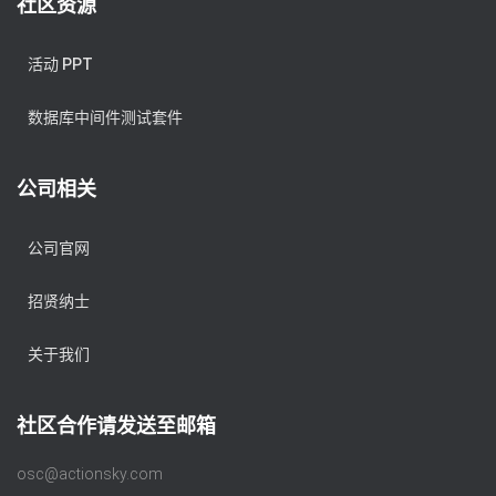
社区资源
活动 PPT
数据库中间件测试套件
公司相关
公司官网
招贤纳士
关于我们
社区合作请发送至邮箱
osc@actionsky.com