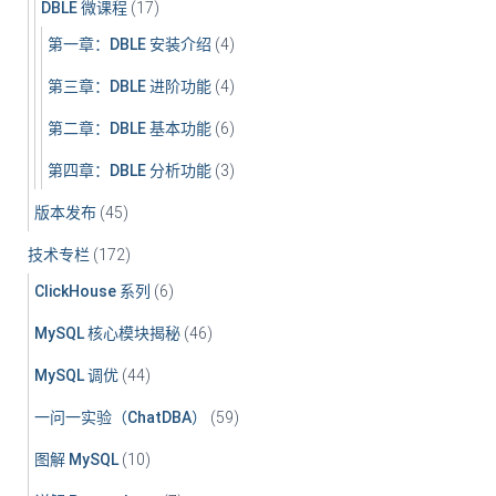
DBLE 微课程
(17)
第一章：DBLE 安装介绍
(4)
第三章：DBLE 进阶功能
(4)
第二章：DBLE 基本功能
(6)
第四章：DBLE 分析功能
(3)
版本发布
(45)
技术专栏
(172)
ClickHouse 系列
(6)
MySQL 核心模块揭秘
(46)
MySQL 调优
(44)
一问一实验（ChatDBA）
(59)
图解 MySQL
(10)