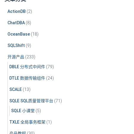
ActionDB
(2)
ChatDBA
(8)
OceanBase
(18)
SQLShift
(9)
开源产品
(233)
DBLE 分布式中间件
(79)
DTLE 数据传输组件
(24)
SCALE
(13)
SQLE SQL质量管理平台
(71)
SQLE 小课堂
(5)
TXLE 全局事务框架
(1)
产品教程
(30)