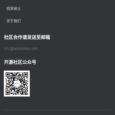
招贤纳士
关于我们
社区合作请发送至邮箱
osc@actionsky.com
开源社区公众号