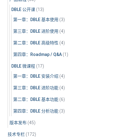
DBLE 公开课
(13)
第一章：DBLE 基本使用
(3)
第三章：DBLE 进阶使用
(4)
第二章：DBLE 高级特性
(4)
第四章：Roadmap / Q&A
(1)
DBLE 微课程
(17)
第一章：DBLE 安装介绍
(4)
第三章：DBLE 进阶功能
(4)
第二章：DBLE 基本功能
(6)
第四章：DBLE 分析功能
(3)
版本发布
(45)
技术专栏
(172)