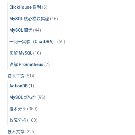
ClickHouse 系列
(6)
MySQL 核心模块揭秘
(46)
MySQL 调优
(44)
一问一实验（ChatDBA）
(59)
图解 MySQL
(10)
详解 Prometheus
(7)
技术干货
(614)
ActionDB
(1)
MySQL 新特性
(98)
技术分享
(359)
故障分析
(160)
技术文章
(225)