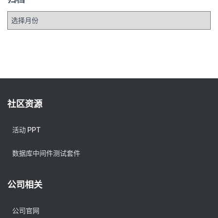
归
档
社区资源
活动 PPT
数据库中间件测试套件
公司相关
公司官网