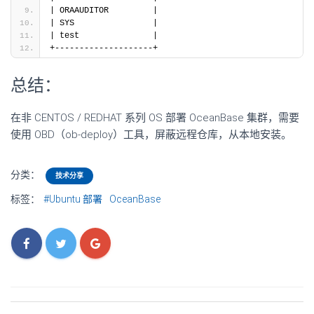
| ORAAUDITOR         |
| SYS                |
| test               |
+--------------------+
总结：
在非 CENTOS / REDHAT 系列 OS 部署 OceanBase 集群，需要
使用 OBD（ob-deploy）工具，屏蔽远程仓库，从本地安装。
分类：
技术分享
标签：
#Ubuntu 部署
OceanBase