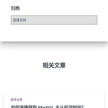
归档
归
档
相关文章
技术分享
如何准确获取 MySQL 主从延迟时间？