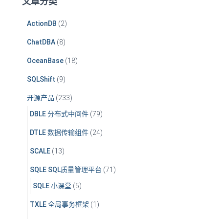
文章分类
ActionDB
(2)
ChatDBA
(8)
OceanBase
(18)
SQLShift
(9)
开源产品
(233)
DBLE 分布式中间件
(79)
DTLE 数据传输组件
(24)
SCALE
(13)
SQLE SQL质量管理平台
(71)
SQLE 小课堂
(5)
TXLE 全局事务框架
(1)