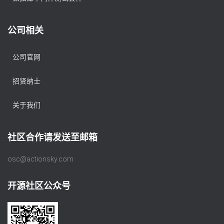
公司相关
公司官网
招贤纳士
关于我们
社区合作请发送至邮箱
osc@actionsky.com
开源社区公众号