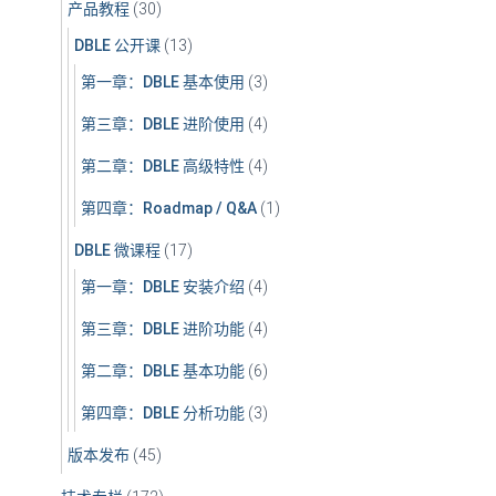
产品教程
(30)
DBLE 公开课
(13)
第一章：DBLE 基本使用
(3)
第三章：DBLE 进阶使用
(4)
第二章：DBLE 高级特性
(4)
第四章：Roadmap / Q&A
(1)
DBLE 微课程
(17)
第一章：DBLE 安装介绍
(4)
第三章：DBLE 进阶功能
(4)
第二章：DBLE 基本功能
(6)
第四章：DBLE 分析功能
(3)
版本发布
(45)