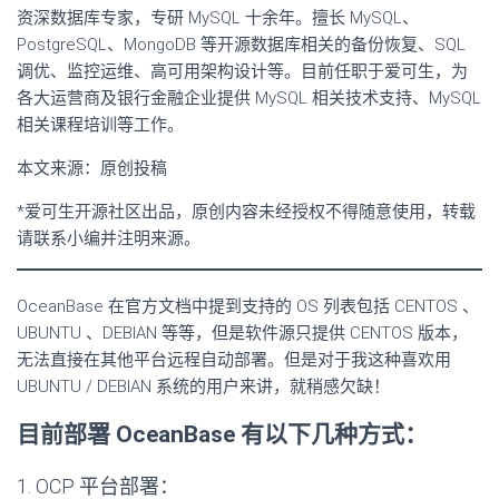
资深数据库专家，专研 MySQL 十余年。擅长 MySQL、
PostgreSQL、MongoDB 等开源数据库相关的备份恢复、SQL
调优、监控运维、高可用架构设计等。目前任职于爱可生，为
各大运营商及银行金融企业提供 MySQL 相关技术支持、MySQL
相关课程培训等工作。
本文来源：原创投稿
*爱可生开源社区出品，原创内容未经授权不得随意使用，转载
请联系小编并注明来源。
OceanBase 在官方文档中提到支持的 OS 列表包括 CENTOS 、
UBUNTU 、DEBIAN 等等，但是软件源只提供 CENTOS 版本，
无法直接在其他平台远程自动部署。但是对于我这种喜欢用
UBUNTU / DEBIAN 系统的用户来讲，就稍感欠缺！
目前部署 OceanBase 有以下几种方式：
1. OCP 平台部署：